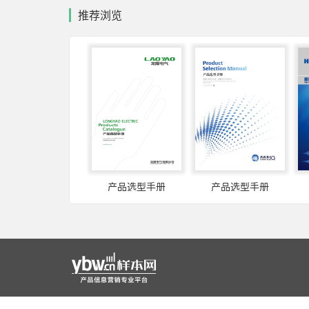
推荐浏览
产品选型手册
产品选型手册