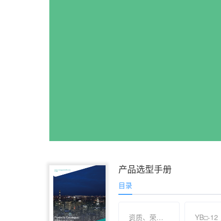
产品选型手册
目录
资质、荣誉认证