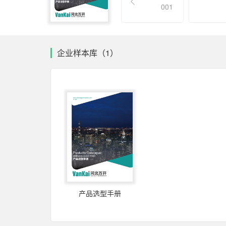
001
企业样本库（1）
产品选型手册