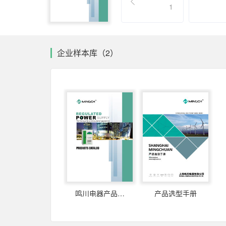
1
企业样本库（2）
鸣川电器产品画册2015款最终
产品选型手册