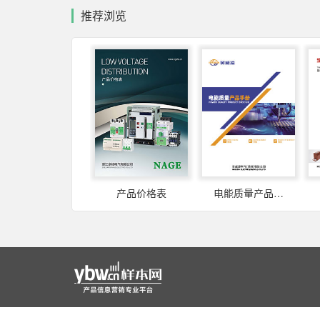
推荐浏览
产品价格表
电能质量产品手册