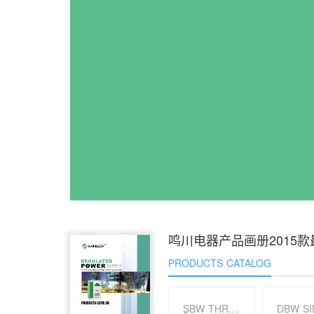
鸣川电器产品画册2015款
PRODUCTS CATALOG
SBW THREE PHASES Series