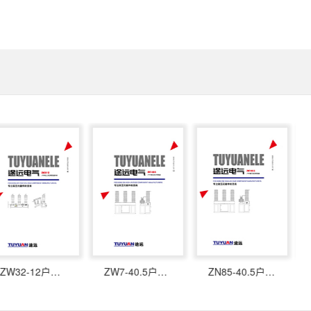
ZW32-12户外柱上真空断路器开关
ZW7-40.5户外高压真空断路器
ZN85-40.5户内高压真空断路器