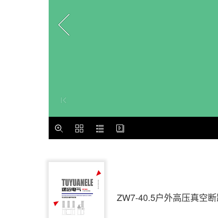
ZW7-40.5户外高压真空