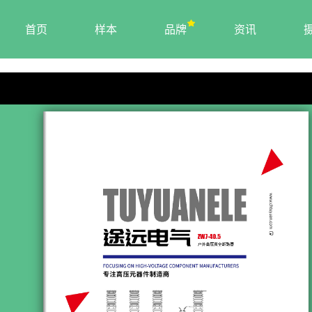
首页
样本
品牌
资讯