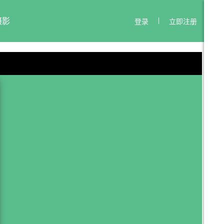
摄影
登录
立即注册