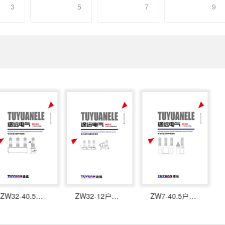
3
5
7
9
ZW32-40.5户外高压真空断路器
ZW32-12户外柱上真空断路器开关
ZW7-40.5户外高压真空断路器