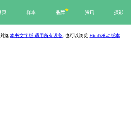
首页
样本
品牌
资讯
摄影